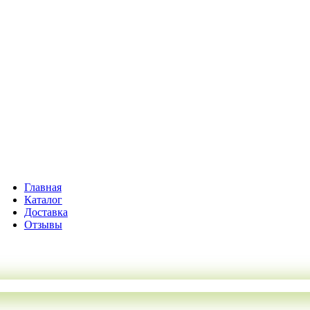
Главная
Каталог
Доставка
Отзывы