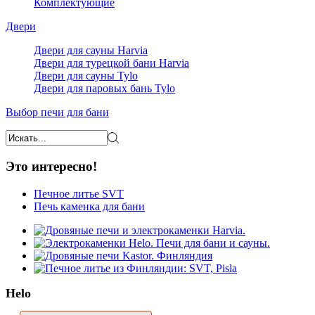
Комплектующие
Двери
Двери для сауны Harvia
Двери для турецкой бани Harvia
Двери для сауны Tylo
Двери для паровых бань Tylo
Выбор печи для бани
Это интересно!
Печное литье SVT
Печь каменка для бани
Helo