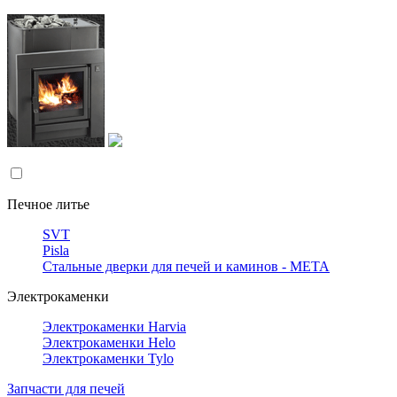
Печное литье
SVT
Pisla
Стальные дверки для печей и каминов - META
Электрокаменки
Электрокаменки Harvia
Электрокаменки Helo
Электрокаменки Tylo
Запчасти для печей