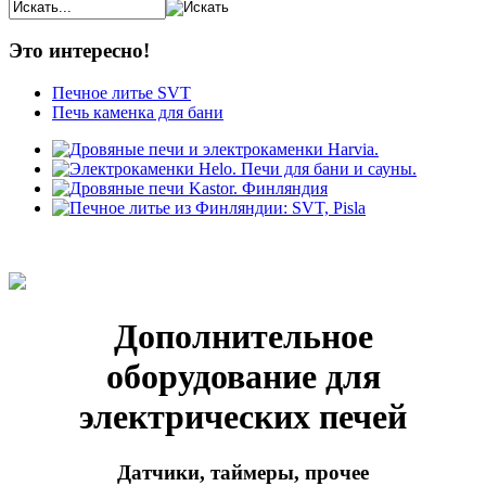
Это интересно!
Печное литье SVT
Печь каменка для бани
Дополнительное
оборудование для
электрических печей
Датчики, таймеры, прочее