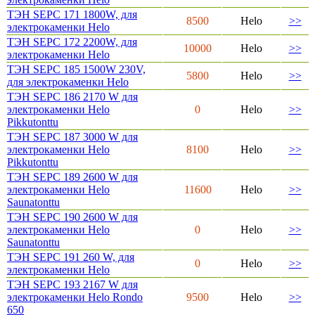
ТЭН SEPC 171 1800W, для
8500
Helo
>>
электрокаменки Helo
ТЭН SEPC 172 2200W, для
10000
Helo
>>
электрокаменки Helo
ТЭН SEPC 185 1500W 230V,
5800
Helo
>>
для электрокаменки Helo
ТЭН SEPC 186 2170 W для
электрокаменки Helo
0
Helo
>>
Pikkutonttu
ТЭН SEPC 187 3000 W для
электрокаменки Helo
8100
Helo
>>
Pikkutonttu
ТЭН SEPC 189 2600 W для
электрокаменки Helo
11600
Helo
>>
Saunatonttu
ТЭН SEPC 190 2600 W для
электрокаменки Helo
0
Helo
>>
Saunatonttu
ТЭН SEPC 191 260 W, для
0
Helo
>>
электрокаменки Helo
ТЭН SEPC 193 2167 W для
электрокаменки Helo Rondo
9500
Helo
>>
650