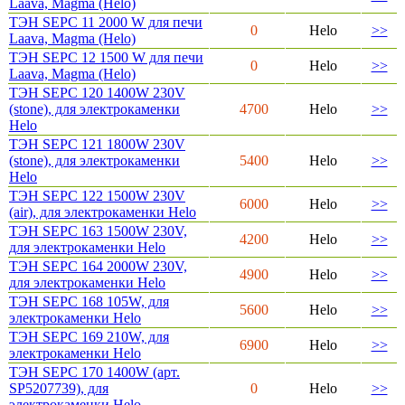
Laava, Magma (Helo)
ТЭН SEPC 11 2000 W для печи
0
Helo
>>
Laava, Magma (Helo)
ТЭН SEPC 12 1500 W для печи
0
Helo
>>
Laava, Magma (Helo)
ТЭН SEPC 120 1400W 230V
(stone), для электрокаменки
4700
Helo
>>
Helo
ТЭН SEPC 121 1800W 230V
(stone), для электрокаменки
5400
Helo
>>
Helo
ТЭН SEPC 122 1500W 230V
6000
Helo
>>
(air), для электрокаменки Helo
ТЭН SEPC 163 1500W 230V,
4200
Helo
>>
для электрокаменки Helo
ТЭН SEPC 164 2000W 230V,
4900
Helo
>>
для электрокаменки Helo
ТЭН SEPC 168 105W, для
5600
Helo
>>
электрокаменки Helo
ТЭН SEPC 169 210W, для
6900
Helo
>>
электрокаменки Helo
ТЭН SEPC 170 1400W (арт.
SP5207739), для
0
Helo
>>
электрокаменки Helo