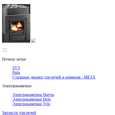
Печное литье
SVT
Pisla
Стальные дверки для печей и каминов - META
Электрокаменки
Электрокаменки Harvia
Электрокаменки Helo
Электрокаменки Tylo
Запчасти для печей