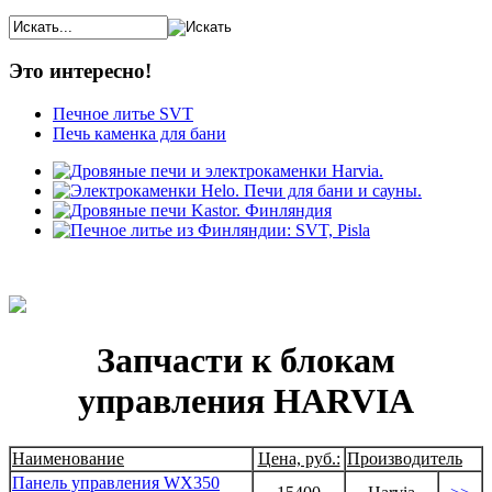
Это интересно!
Печное литье SVT
Печь каменка для бани
Запчасти к блокам
управления HARVIA
Наименование
Цена, руб.:
Производитель
Панель управления WX350