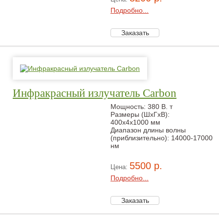
Подробно...
Инфракрасный излучатель Carbon
Мощность: 380 В. т
Размеры (ШxГxВ):
400x4x1000 мм
Диапазон длины волны
(приблизительно): 14000-17000
нм
5500 р.
Цена:
Подробно...