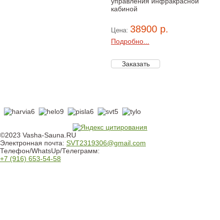
управления инфракрасной
кабиной
38900 р.
Цена:
Подробно...
©2023 Vasha-Sauna.RU
Электронная почта:
SVT2319306@gmail.com
Телефон/WhatsUp/Телеграмм:
+7 (916) 653-54-58