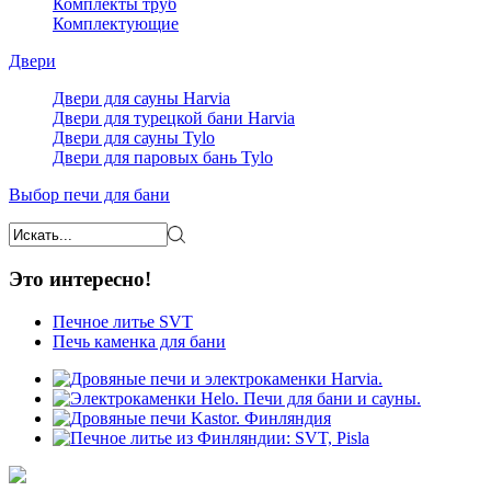
Комплекты труб
Комплектующие
Двери
Двери для сауны Harvia
Двери для турецкой бани Harvia
Двери для сауны Tylo
Двери для паровых бань Tylo
Выбор печи для бани
Это интересно!
Печное литье SVT
Печь каменка для бани