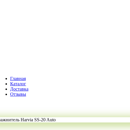
Главная
Каталог
Доставка
Отзывы
ажнитель Harvia SS-20 Auto