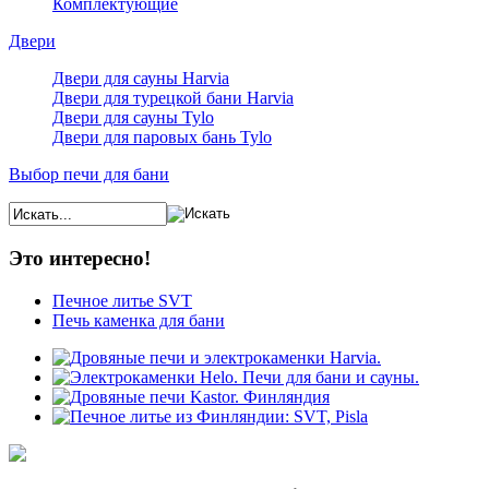
Комплектующие
Двери
Двери для сауны Harvia
Двери для турецкой бани Harvia
Двери для сауны Tylo
Двери для паровых бань Tylo
Выбор печи для бани
Это интересно!
Печное литье SVT
Печь каменка для бани