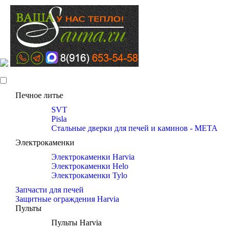
Печное литье
SVT
Pisla
Стальные дверки для печей и каминов - META
Электрокаменки
Электрокаменки Harvia
Электрокаменки Helo
Электрокаменки Tylo
Запчасти для печей
Защитные ограждения Harvia
Пульты
Пульты Harvia