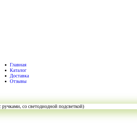
Главная
Каталог
Доставка
Отзывы
 с ручками, со светодиодной подсветкой)