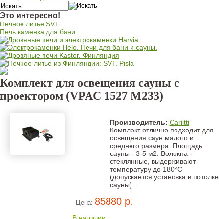
Это интересно!
Печное литье SVT
Печь каменка для бани
Комплект для освещения сауны с
проектором (VPAC 1527 M233)
Производитель:
Cariitti
Комплект отлично подходит для
освещения саун малого и
среднего размера. Площадь
сауны - 3-5 м2. Волокна -
стеклянные, выдерживают
температуру до 180°C
(допускается установка в потолке
сауны).
85880 р.
Цена:
В наличии