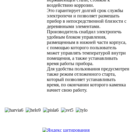
воздействию коррозии.
Это гарантирует долгий срок службы
электропечи и позволяет размешать
прибор в непосредственной близости с
деревянными элементами.
Производитель снабдил электропечь
удобным блоком управления,
размещенным в нижней части корпуса,
с помощью которого пользователь
может управлять температурой внутри
помещения, а также устанавливать
время работы прибора.
Для удобства пользования предусмотрен
также режим отложенного старта,
который позволяет устанавливать
время, по окончании которого каменка
начнет свою работу.