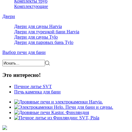
Комплекты труб
Комплектующие
Двери
Двери для сауны Harvia
Двери для турецкой бани Harvia
Двери для сауны Tylo
Двери для паровых бань Tylo
Выбор печи для бани
Это интересно!
Печное литье SVT
Печь каменка для бани