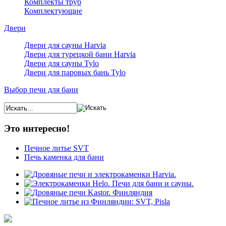
Комплекты труб
Комплектующие
Двери
Двери для сауны Harvia
Двери для турецкой бани Harvia
Двери для сауны Tylo
Двери для паровых бань Tylo
Выбор печи для бани
Это интересно!
Печное литье SVT
Печь каменка для бани