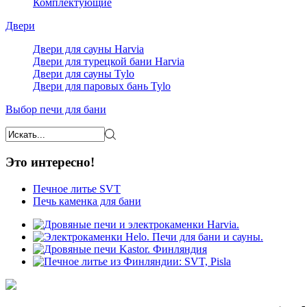
Комплектующие
Двери
Двери для сауны Harvia
Двери для турецкой бани Harvia
Двери для сауны Tylo
Двери для паровых бань Tylo
Выбор печи для бани
Это интересно!
Печное литье SVT
Печь каменка для бани