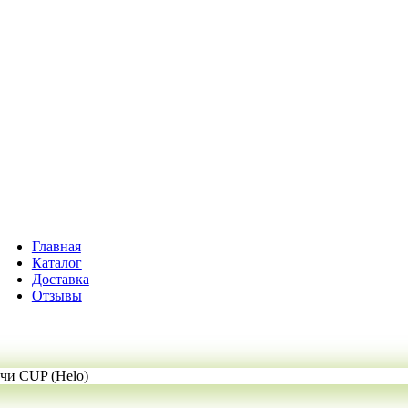
Главная
Каталог
Доставка
Отзывы
чи CUP (Helo)