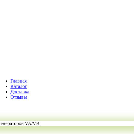
Главная
Каталог
Доставка
Отзывы
генераторов VA/VB