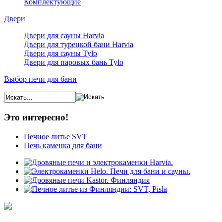
Комплектующие
Двери
Двери для сауны Harvia
Двери для турецкой бани Harvia
Двери для сауны Tylo
Двери для паровых бань Tylo
Выбор печи для бани
Это интересно!
Печное литье SVT
Печь каменка для бани