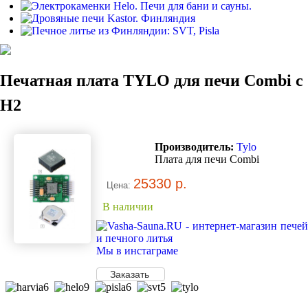
Печатная плата TYLO для печи Combi c
H2
Производитель:
Tylo
Плата для печи Combi
25330 р.
Цена:
В наличии
Мы в инстаграме