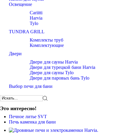
Освещение
Cariitti
Harvia
Tylo
TUNDRA GRILL
Комплекты труб
Комплектующие
Двери
Двери для сауны Harvia
Двери для турецкой бани Harvia
Двери для сауны Tylo
Двери для паровых бань Tylo
Выбор печи для бани
Это интересно!
Печное литье SVT
Печь каменка для бани