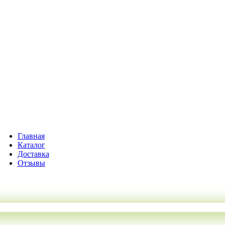
Главная
Каталог
Доставка
Отзывы