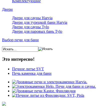
Комплектующие
Двери
Двери для сауны Harvia
Двери для турецкой бани Harvia
Двери для сауны Tylo
Двери для паровых бань Tylo
Выбор печи для бани
Это интересно!
Печное литье SVT
Печь каменка для бани