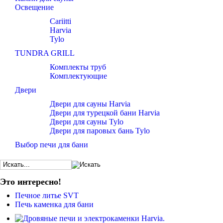
Освещение
Cariitti
Harvia
Tylo
TUNDRA GRILL
Комплекты труб
Комплектующие
Двери
Двери для сауны Harvia
Двери для турецкой бани Harvia
Двери для сауны Tylo
Двери для паровых бань Tylo
Выбор печи для бани
Это интересно!
Печное литье SVT
Печь каменка для бани