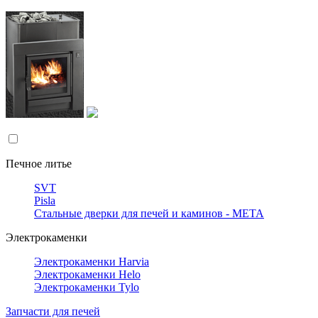
Печное литье
SVT
Pisla
Стальные дверки для печей и каминов - META
Электрокаменки
Электрокаменки Harvia
Электрокаменки Helo
Электрокаменки Tylo
Запчасти для печей