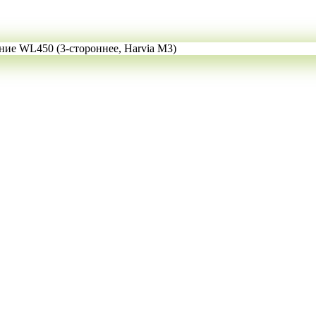
ие WL450 (3-стороннее, Harvia M3)