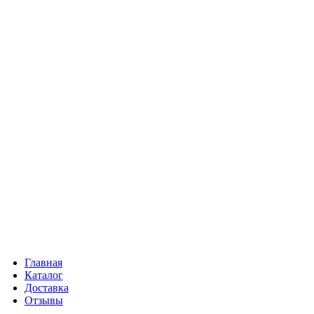
Главная
Каталог
Доставка
Отзывы