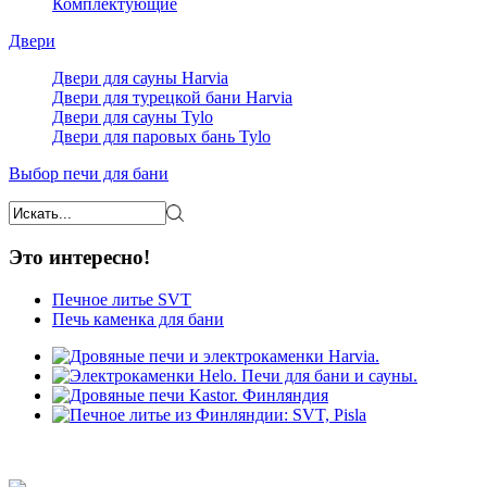
Комплектующие
Двери
Двери для сауны Harvia
Двери для турецкой бани Harvia
Двери для сауны Tylo
Двери для паровых бань Tylo
Выбор печи для бани
Это интересно!
Печное литье SVT
Печь каменка для бани