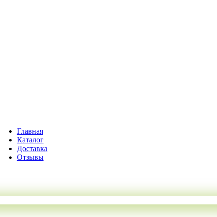
Главная
Каталог
Доставка
Отзывы